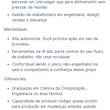
escrever um one-pager que gera alinhamento sem
precisar de reunião
Gestão de stakeholders em engenharia, design,
vendas e liderança
Mentalidade
Alta autonomia. Você prioriza ação em vez de
processo.
Ferramentas de IA são parte central do seu fluxo
de trabalho, não uma novidade
Confortável sendo o único não-engenheiro na
sala e conquistando a confiança desse grupo
Diferenciais
Graduação em Ciência da Computação,
Engenharia ou área técnica
Capacidade de produzir código quase pronto
para produção em mudanças simples usando