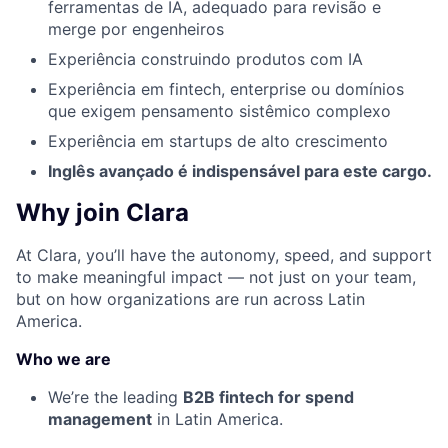
ferramentas de IA, adequado para revisão e
merge por engenheiros
Experiência construindo produtos com IA
Experiência em fintech, enterprise ou domínios
que exigem pensamento sistêmico complexo
Experiência em startups de alto crescimento
Inglês avançado é indispensável para este cargo.
Why join Clara
At Clara, you’ll have the autonomy, speed, and support
to make meaningful impact — not just on your team,
but on how organizations are run across Latin
America.
Who we are
We’re the leading
B2B fintech for spend
management
in Latin America.