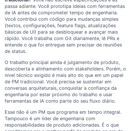
passa adiante. Você prototipa ideias com ferramentas
de IA antes de comprometer tempo de engenharia.
Você contribui com código para mudanças simples
(textos, configurações, feature flags, atualizações
básicas de UI) para se desbloquear e avançar mais
rápido. Você trabalha com Git diariamente, lê PRs e
entende o que foi entregue sem precisar de reuniões
de status.
O trabalho principal ainda é julgamento de produto,
descoberta e alinhamento com stakeholders. Porém, o
nível técnico exigido é mais alto do que em um papel
de PM tradicional. Você precisa se sustentar em
conversas arquiteturais, conquistar a confiança da
engenharia por estar próximo do trabalho e usar
ferramentas de IA como parte do seu fluxo diário.
Esse não é um PM que programa em tempo integral.
Tampouco é um líder de engenharia com
responsabilidades de produto adicionadas. É o que