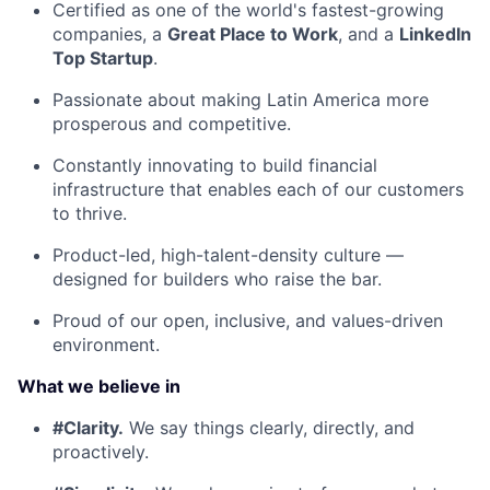
Certified as one of the world's fastest-growing
companies, a
Great Place to Work
, and a
LinkedIn
Top Startup
.
Passionate about making Latin America more
prosperous and competitive.
Constantly innovating to build financial
infrastructure that enables each of our customers
to thrive.
Product-led, high-talent-density culture —
designed for builders who raise the bar.
Proud of our open, inclusive, and values-driven
environment.
What we believe in
#Clarity.
We say things clearly, directly, and
proactively.