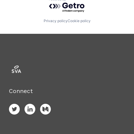
Powered by Getro.com
Privacy policy
Cookie policy
Connect