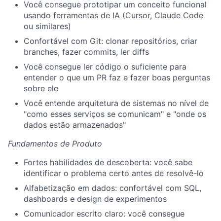
Você consegue prototipar um conceito funcional
usando ferramentas de IA (Cursor, Claude Code
ou similares)
Confortável com Git: clonar repositórios, criar
branches, fazer commits, ler diffs
Você consegue ler código o suficiente para
entender o que um PR faz e fazer boas perguntas
sobre ele
Você entende arquitetura de sistemas no nível de
"como esses serviços se comunicam" e "onde os
dados estão armazenados"
Fundamentos de Produto
Fortes habilidades de descoberta: você sabe
identificar o problema certo antes de resolvê-lo
Alfabetização em dados: confortável com SQL,
dashboards e design de experimentos
Comunicador escrito claro: você consegue