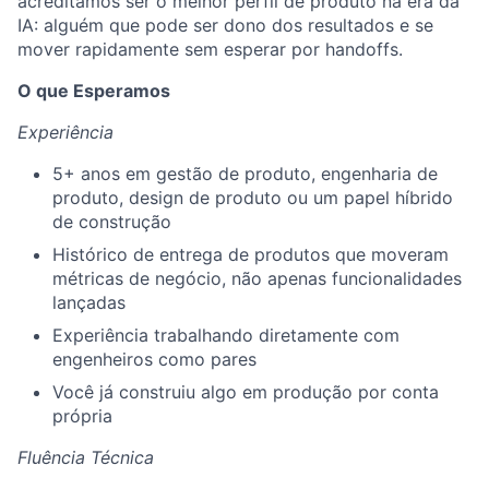
acreditamos ser o melhor perfil de produto na era da
IA: alguém que pode ser dono dos resultados e se
mover rapidamente sem esperar por handoffs.
O que Esperamos
Experiência
5+ anos em gestão de produto, engenharia de
produto, design de produto ou um papel híbrido
de construção
Histórico de entrega de produtos que moveram
métricas de negócio, não apenas funcionalidades
lançadas
Experiência trabalhando diretamente com
engenheiros como pares
Você já construiu algo em produção por conta
própria
Fluência Técnica