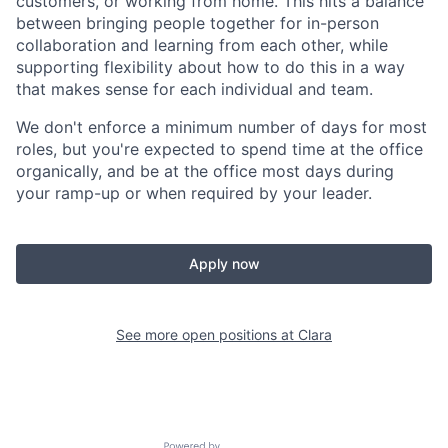
customers, or working from home. This hits a balance
between bringing people together for in-person
collaboration and learning from each other, while
supporting flexibility about how to do this in a way
that makes sense for each individual and team.
We don't enforce a minimum number of days for most
roles, but you're expected to spend time at the office
organically, and be at the office most days during
your ramp-up or when required by your leader.
Apply now
See more open positions at
Clara