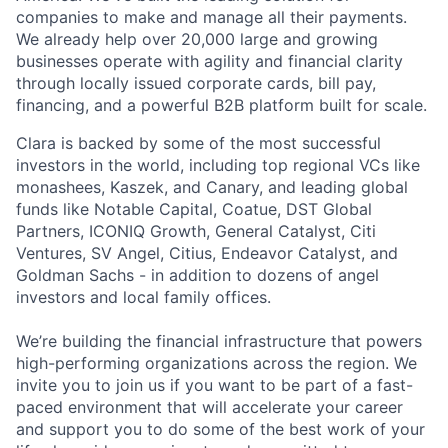
companies to make and manage all their payments.
We already help over 20,000 large and growing
businesses operate with agility and financial clarity
through locally issued corporate cards, bill pay,
financing, and a powerful B2B platform built for scale.
Clara is backed by some of the most successful
investors in the world, including top regional VCs like
monashees, Kaszek, and Canary, and leading global
funds like Notable Capital, Coatue, DST Global
Partners, ICONIQ Growth, General Catalyst, Citi
Ventures, SV Angel, Citius, Endeavor Catalyst, and
Goldman Sachs - in addition to dozens of angel
investors and local family offices.
We’re building the financial infrastructure that powers
high-performing organizations across the region. We
invite you to join us if you want to be part of a fast-
paced environment that will accelerate your career
and support you to do some of the best work of your