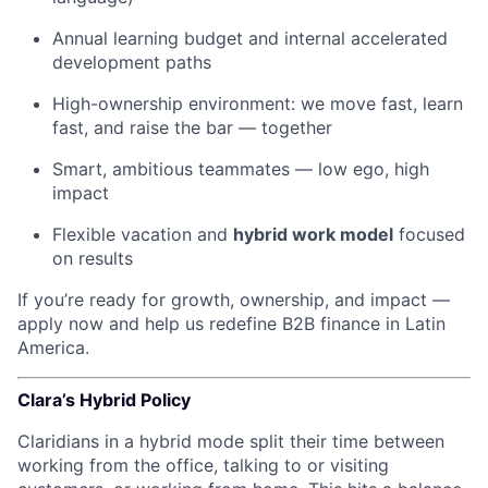
Annual learning budget and internal accelerated
development paths
High-ownership environment: we move fast, learn
fast, and raise the bar — together
Smart, ambitious teammates — low ego, high
impact
Flexible vacation and
hybrid work model
focused
on results
If you’re ready for growth, ownership, and impact —
apply now and help us redefine B2B finance in Latin
America.
Clara’s Hybrid Policy
Claridians in a hybrid mode split their time between
working from the office, talking to or visiting